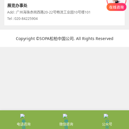
展览办事处
Add : 广州海珠赤岗西路20-22号畅流工业园10号楼101
Tel : 020-84225904
Copyright ©SOPA松柏中国公司. All Rights Reserved
电话咨询
微信咨询
公众号