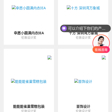
可以介绍下你们的产品么
幸愿小圆满内衣IEA
十方 深圳湾万象城
伦敦设计奖
伦敦设计奖
能能能雀巢雪糕包装
首饰设计
伦敦设计奖
伦敦设计奖