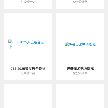
伦敦设计奖
伦敦设计奖
CES 2025追觅展台设计
洋奢魔术贴收腹裤
伦敦设计奖
伦敦设计奖