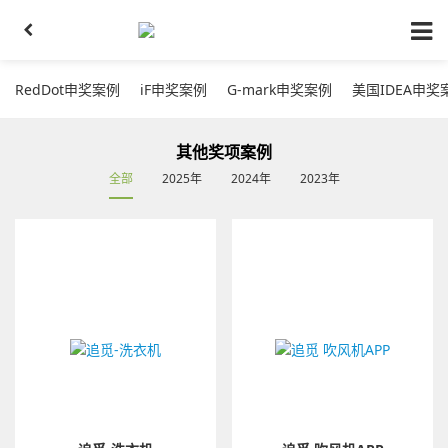
RedDot申奖案例
iF申奖案例
G-mark申奖案例
美国IDEA申奖
其他奖项案例
全部
2025年
2024年
2023年