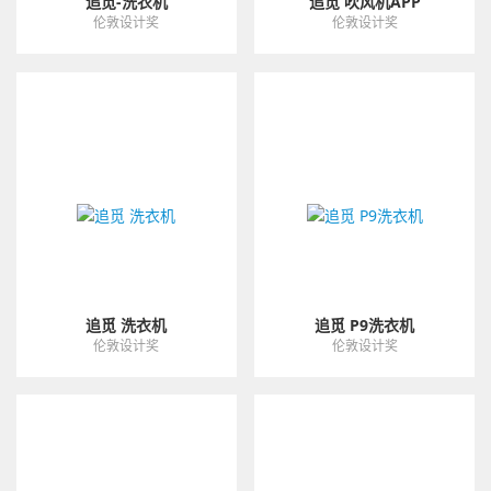
追觅-洗衣机
追觅 吹风机APP
伦敦设计奖
伦敦设计奖
追觅 洗衣机
追觅 P9洗衣机
伦敦设计奖
伦敦设计奖