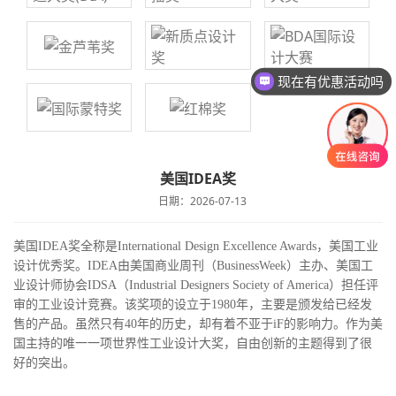
现在有优惠活动吗
可以介绍下你们的产品么
美国IDEA奖
日期：2026-07-13
美国IDEA奖全称是International Design Excellence Awards，美国工业
设计优秀奖。IDEA由美国商业周刊（BusinessWeek）主办、美国工
业设计师协会IDSA（Industrial Designers Society of America）担任评
审的工业设计竞赛。该奖项的设立于1980年，主要是颁发给已经发
售的产品。虽然只有40年的历史，却有着不亚于iF的影响力。作为美
国主持的唯一一项世界性工业设计大奖，自由创新的主题得到了很
好的突出。