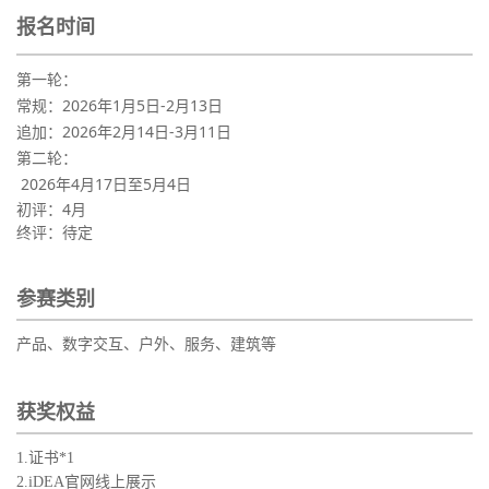
报名时间
第一轮：
常规：2026年1月5日-2月13日
追加：2026年2月14日-3月11日
第二轮：
2026年4月17日至5月4日
初评：4月
终评：待定
参赛类别
产品、数字交互、户外、服务、建筑等
获奖权益
1.证书*1
2.iDEA官网线上展示