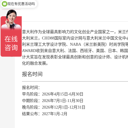
现在有优惠活动吗
意大利作为全球最具影响力的文化创业产业国家之一，米兰作为全
大利米兰，CIID88国际室内设计网与意大利米兰中国文化中
利米兰理工大学设计学院、NABA（米兰新美院）时尚学院
AWARD收到来自意大利、法国、西班牙、美国、日本、韩国
计大奖旨在发现表彰全球最具创新和创意的设计师、设计机
化的融合发展。
报名时间
报名时间：
早鸟阶段：2026年4月15日-6月30日
中期阶段：2026年7月1日-11月30日
晚鸟阶段：2026年12月1日-12月31日
结果公布：2027年1月-2月